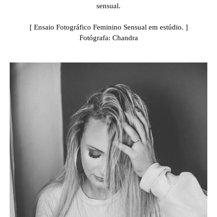
sensual.
[ Ensaio Fotográfico Feminino Sensual em estúdio. ]
Fotógrafa: Chandra