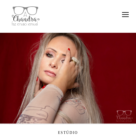
ESTÚDIO