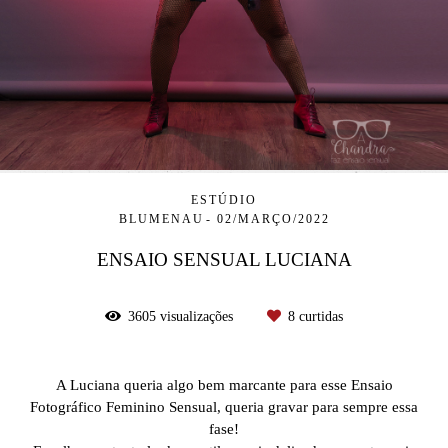
ESTÚDIO
BLUMENAU
02/MARÇO/2022
ENSAIO SENSUAL LUCIANA
3605
visualizações
8
curtidas
A Luciana queria algo bem marcante para esse Ensaio
Fotográfico Feminino Sensual, queria gravar para sempre essa
fase!