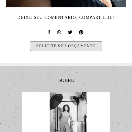
DEIXE SEU COMENTÁRIO, COMPARTILHE!
SOLICITE SEU ORÇAMENTO
SOBRE