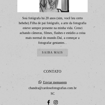
Sou fotógrafa há 20 anos (sim, você leu certo
hehehe).Filha de pai fotógrafo, a arte da fotografia
esteve sempre presente na minha vida. Cresci
achando câmeras, filmes, flashes e estúdio a coisa
mais normal do mundo.Daí, a começar a
fotografar gestantes...
SAIBA MAIS
CONTATO
Enviar mensagem
chandra@cardosofotografias.com.br
SC