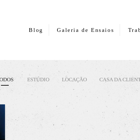
Blog
Galeria de Ensaios
Tra
ODOS
ESTÚDIO
LOCAÇÃO
CASA DA CLIEN