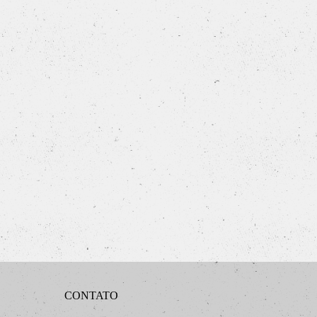
CONTATO