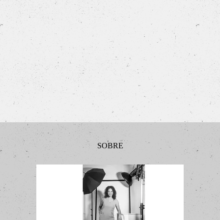
SOBRE