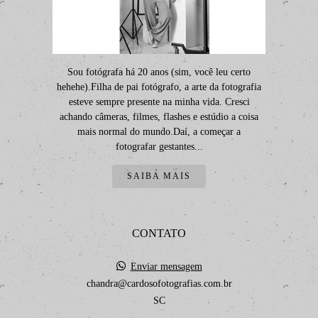
Sou fotógrafa há 20 anos (sim, você leu certo
hehehe).Filha de pai fotógrafo, a arte da fotografia
esteve sempre presente na minha vida. Cresci
achando câmeras, filmes, flashes e estúdio a coisa
mais normal do mundo.Daí, a começar a
fotografar gestantes...
SAIBA MAIS
CONTATO
Enviar mensagem
chandra@cardosofotografias.com.br
SC