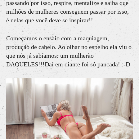
passando por isso, respire, mentalize e saiba que
milhões de mulheres conseguem passar por isso,
é nelas que você deve se inspirar!!
Começamos o ensaio com a maquiagem,
produção de cabelo. Ao olhar no espelho ela viu o
que nós já sabíamos: um mulherão
DAQUELES!!!Daí em diante foi só pancada! :-D