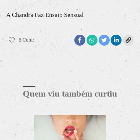
A Chandra Faz Ensaio Sensual
5
Curtir
Quem viu também curtiu