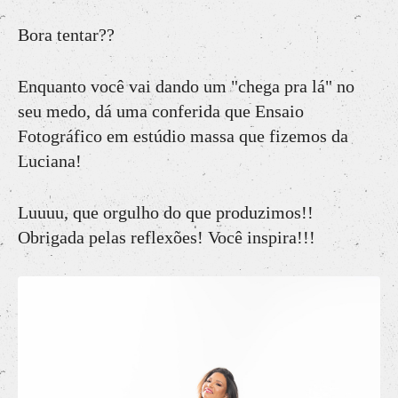
Bora tentar??
Enquanto você vai dando um "chega pra lá" no
seu medo, dá uma conferida que Ensaio
Fotográfico em estúdio massa que fizemos da
Luciana!
Luuuu, que orgulho do que produzimos!!
Obrigada pelas reflexões! Você inspira!!!