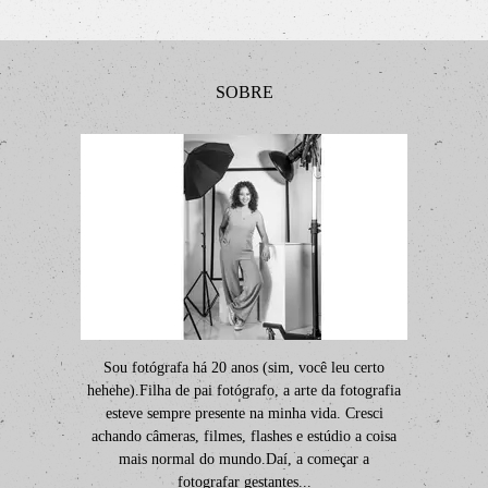
SOBRE
Sou fotógrafa há 20 anos (sim, você leu certo
hehehe).Filha de pai fotógrafo, a arte da fotografia
esteve sempre presente na minha vida. Cresci
achando câmeras, filmes, flashes e estúdio a coisa
mais normal do mundo.Daí, a começar a
fotografar gestantes...