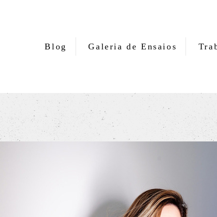
Blog
Galeria de Ensaios
Tra