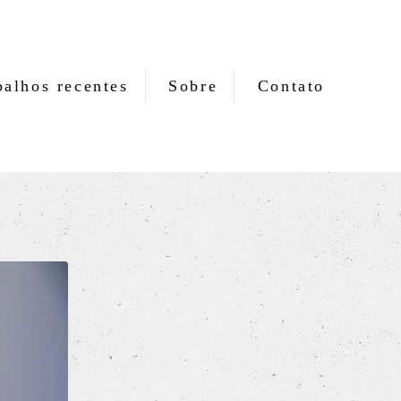
balhos recentes
Sobre
Contato